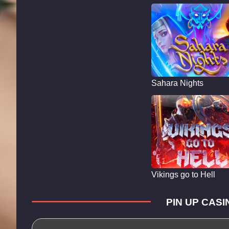
Sahara Nights
Vikings go to Hell
PIN UP CAS