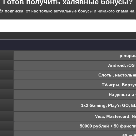
Готов получить халявные бонусы?
бя подписка, от нас только актуальные бонусы и никакого спама на 
pinup.c
Android, iOS
Слоты, настольны
TV-игры, Вирту
На деньги и
1х2 Gaming, Play’n GO, E
Visa, Mastercard, Net
50000 рублей + 50 фрисп
50 ру