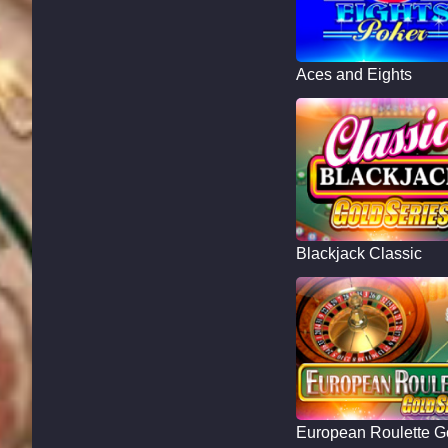
Aces and Eights
Blackjack Classic
European Roulette G