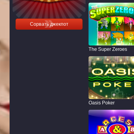
Сорвать джекпот
The Super Zeroes
Oasis Poker