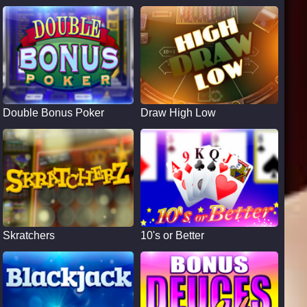
Double Bonus Poker
Draw High Low
Skratchers
10's or Better