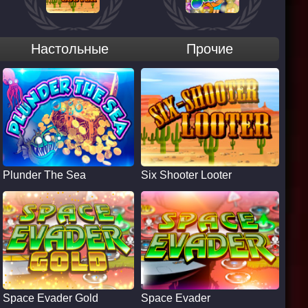
Настольные
Прочие
Plunder The Sea
Six Shooter Looter
Space Evader Gold
Space Evader