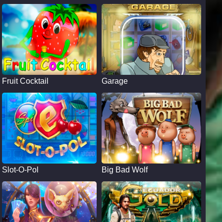
Fruit Cocktail
Garage
Slot-O-Pol
Big Bad Wolf