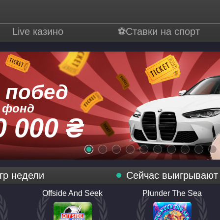
Live казино
⚽️Ставки на спорт
 и 150%
ного веселья
гр недели
Сейчас выигрывают
Offside And Seek
Plunder The Sea