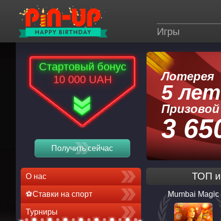
Игры
Стартовый бонус
10 000 UAH
30 FS
безудерж
Участвовать
Получить сейчас
ТОП и
О нас
⚽️Ставки на спорт
 Gold
Monkey Keno
Mumbai Magic
Турниры