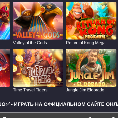
Valley of the Gods
Return of Kong Megaways
Time Travel Tigers
Jungle Jim Eldorado
INO✅ - ИГРАТЬ НА ОФИЦИАЛЬНОМ САЙТЕ ОН