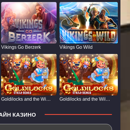
Vikings Go Berzerk
Vikings Go Wild
Goldilocks and the Wild Bears
Goldilocks and the Wild Bears
ЛАЙН КАЗИНО