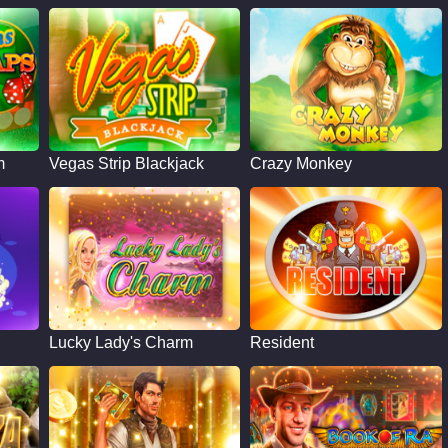
m
Vegas Strip Blackjack
Crazy Monkey
Lucky Lady's Charm
Resident